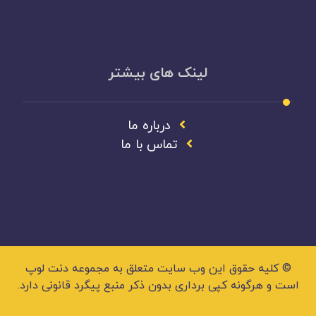
لینک های بیشتر
درباره ما
تماس با ما
© کلیه حقوق این وب سایت متعلق به مجموعه دنت لوپ
است و هرگونه کپی برداری بدون ذکر منبع پیگرد قانونی دارد.