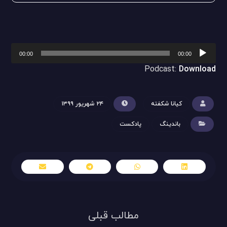
پخش‌کننده
00:00
00:00
صوت
Podcast:
Download
کیانا شکفته
۲۴ شهریور ۱۳۹۹
باندینگ
پادکست
مطالب قبلی