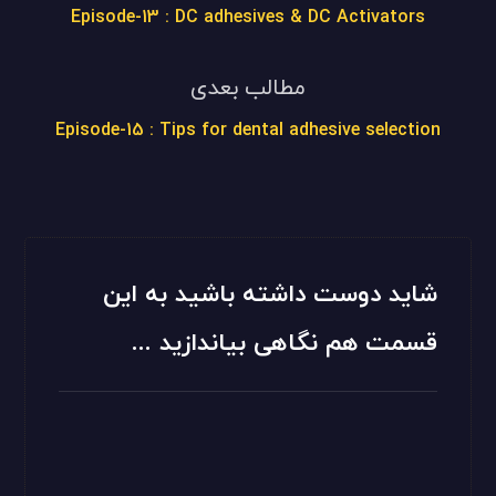
Episode-13 : DC adhesives & DC Activators
مطالب بعدی
Episode-15 : Tips for dental adhesive selection
شاید دوست داشته باشید به این
قسمت هم نگاهی بیاندازید ...