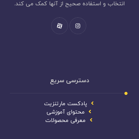
انتخاب و استفاده صحیح از آنها کمک می کند.
دسترسی سریع
پادکست مارتنزیت
محتوای آموزشی
معرفی محصولات