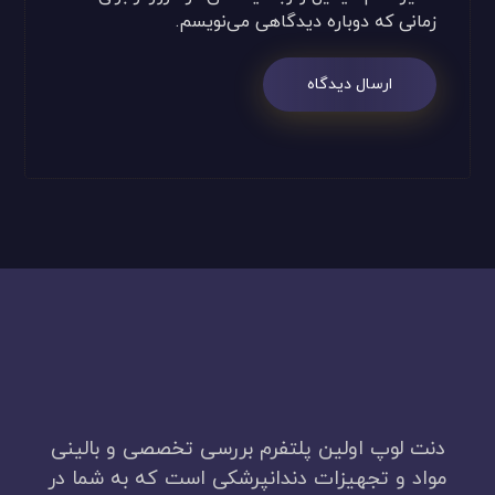
زمانی که دوباره دیدگاهی می‌نویسم.
ارسال دیدگاه
دنت لوپ اولین پلتفرم بررسی تخصصی و بالینی
مواد و تجهیزات دندانپرشکی است که به شما در