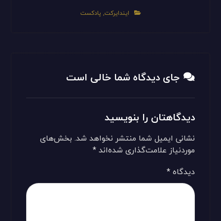
ایندایرکت
,
پادکست
جای دیدگاه شما خالی است
دیدگاهتان را بنویسید
نشانی ایمیل شما منتشر نخواهد شد.
بخش‌های
موردنیاز علامت‌گذاری شده‌اند
*
دیدگاه
*