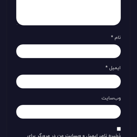
نام
*
ایمیل
*
وب‌سایت
ذخیره نام، ایمیل و وبسایت من در مرورگر برای