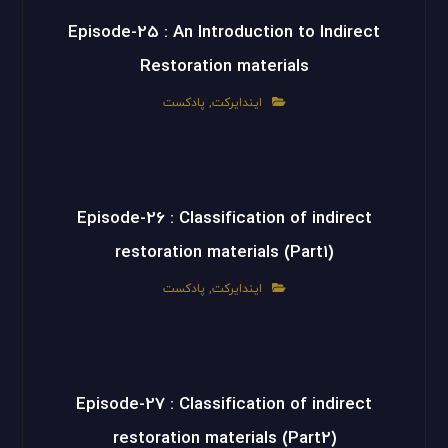
Episode-25 : An Introduction to Indirect
Restoration materials
ایندایرکت
,
پادکست
Episode-26 : Classification of indirect
restoration materials (Part1)
ایندایرکت
,
پادکست
Episode-27 : Classification of indirect
restoration materials (Part2)