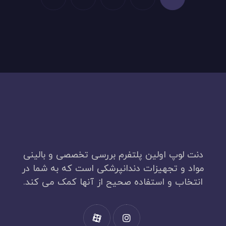
دنت لوپ اولین پلتفرم بررسی تخصصی و بالینی
مواد و تجهیزات دندانپرشکی است که به شما در
انتخاب و استفاده صحیح از آنها کمک می کند.