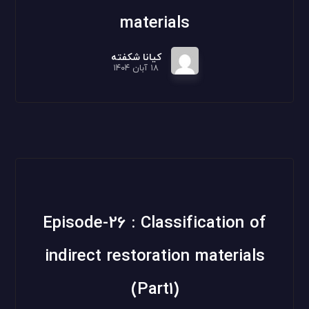
materials
کیانا شکفته
۱۸ آبان ۱۴۰۴
Episode-26 : Classification of
indirect restoration materials
(Part1)