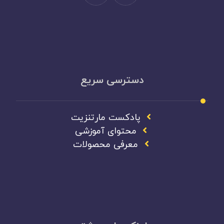
دسترسی سریع
پادکست مارتنزیت
محتوای آموزشی
معرفی محصولات