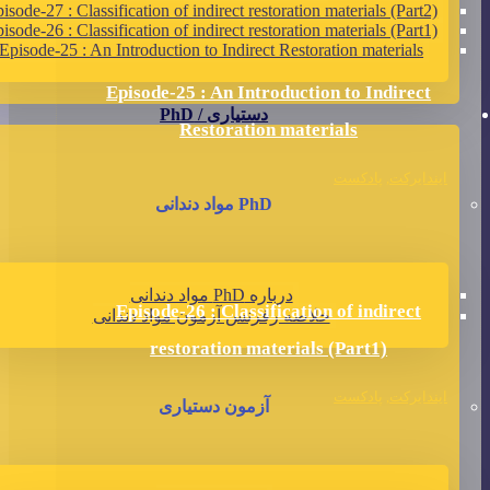
isode-27 : Classification of indirect restoration materials (Part2)
isode-26 : Classification of indirect restoration materials (Part1)
Episode-25 : An Introduction to Indirect Restoration materials
Episode-25 : An Introduction to Indirect
دستیاری / PhD
Restoration materials
ایندایرکت
,
پادکست
PhD مواد دندانی
درباره PhD مواد دندانی
Episode-26 : Classification of indirect
خلاصه رفرنس آزمون مواد دندانی
restoration materials (Part1)
ایندایرکت
,
پادکست
آزمون دستیاری