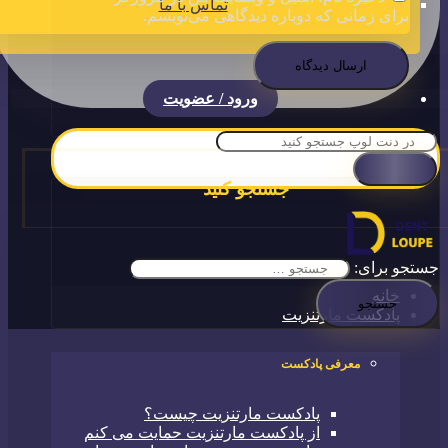
تماس با ما
برای زمانی که دوباره دیدگاهی می‌نویسم.
ورود / عضویت
جستجو کنید
جستجو برای:
خانه
پادکست مارتنزیت
معرفی پادکست
پادکست مارتنزیت چیست؟
از پادکست مارتنزیت حمایت می کنم