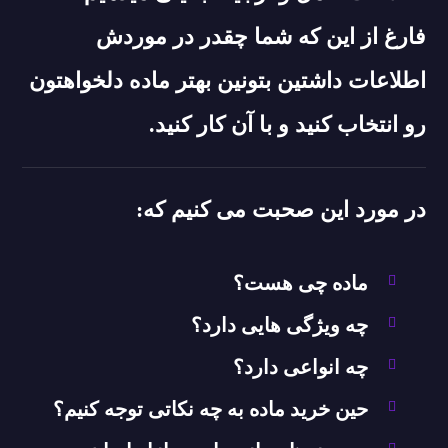
فارغ از این که شما چقدر در موردش
اطلاعات داشتین بتونین بهتر ماده دلخواهتون
رو انتخاب کنید و با آن کار کنید.
در مورد این صحبت می کنیم که:
ماده چی هست؟
چه ویژگی هایی دارد؟
چه انواعی دارد؟
حین خرید ماده به چه نکاتی توجه کنیم؟