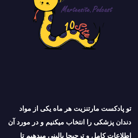
تو پادکست مارتنزیت هر ماه یکی از مواد
دندان پزشکی را انتخاب میکنیم و در مورد آن
اطلاعات کامل و ترجیحا بالینی میدهیم تا