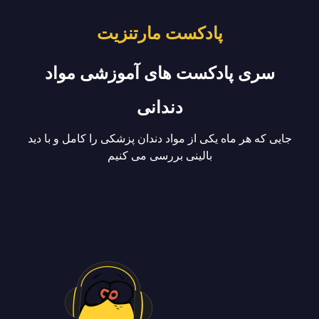
پادکست مارتنزیت
سری پادکست های آموزشی مواد
دندانی
جایی که هر ماه یکی از مواد دندان پزشکی را کامل و با دید
بالینی بررسی می کنیم