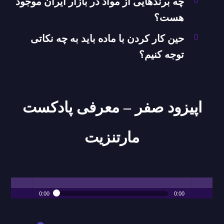
چه برندهایی از مواد در بازار ایران موجود
هست؟
حین کار کردن با ماده باید به چه نکاتی
توجه کنیم؟
اپیزود صفر – معرفی پادکست
مارتنزیت
0:00
0:00
اپیزود هیچم
Play /
volum