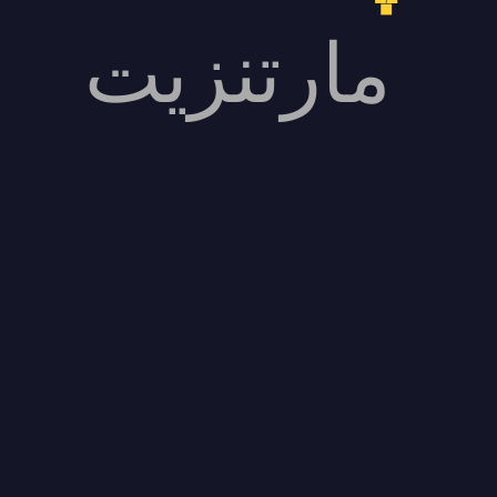
مارتنزیت