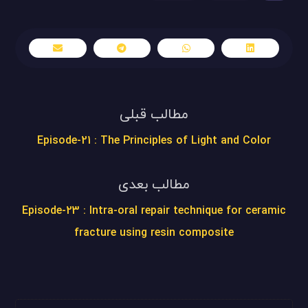
مطالب قبلی
Episode-21 : The Principles of Light and Color
مطالب بعدی
Episode-23 : Intra-oral repair technique for ceramic
fracture using resin composite