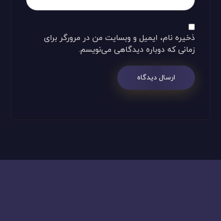
ذخیره نام، ایمیل و وبسایت من در مرورگر برای
زمانی که دوباره دیدگاهی می‌نویسم.
ارسال دیدگاه