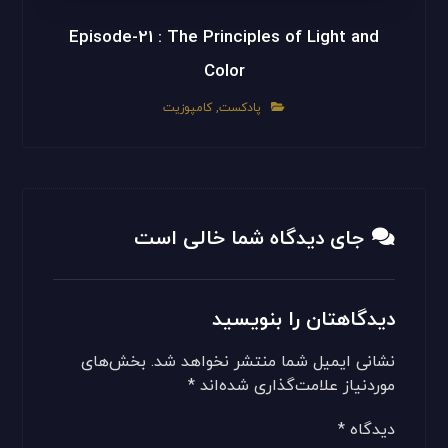
Episode-21 : The Principles of Light and
Color
پادکست
,
کامپوزیت
جای دیدگاه شما خالی است
دیدگاهتان را بنویسید
نشانی ایمیل شما منتشر نخواهد شد.
بخش‌های
موردنیاز علامت‌گذاری شده‌اند
*
دیدگاه
*