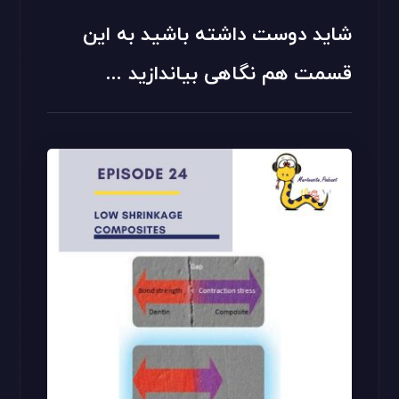
شاید دوست داشته باشید به این
قسمت هم نگاهی بیاندازید ...