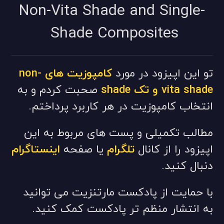
Non-Vita Shade and Single-
Shade Composites
تو این اپیزود در مورد
کامپوزیت های non-
vita shade و تک shade
صحبت کردم
و به
انتخاب کامپوزیت در هر کاربرد پرداختم.
مطالب تکمیلی و پست های مربوط به این
اپیزود را از کانال
تلگرام
یا صفحه
اینستاگرام
دنبال کنید.
با حمایت از پادکست مارتنزیت می توانید
به انتشار منظم تر پادکست کمک کنید.