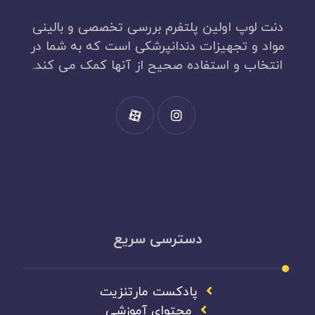
دنت لوپ اولین پلتفرم بررسی تخصصی و بالینی
مواد و تجهیزات دندانپرشکی است که به شما در
انتخاب و استفاده صحیح از آنها کمک می کند.
دسترسی سریع
پادکست مارتنزیت
محتوای آموزشی