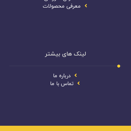
معرفی محصولات
لینک های بیشتر
درباره ما
تماس با ما