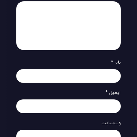
نام
*
ایمیل
*
وب‌سایت