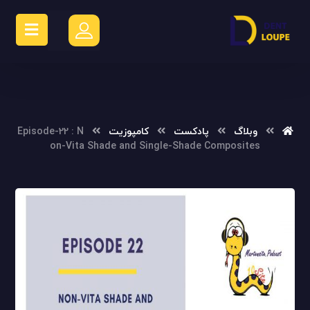
وبلاگ
پادکست
کامپوزیت
Episode-22 : N
on-Vita Shade and Single-Shade Composites