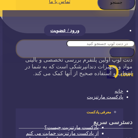
تماس با ما
ورود / عضویت
دنت لوپ اولین پلتفرم بررسی تخصصی و بالینی
مواد و تجهیزات دندانپرشکی است که به شما در
انتخاب و استفاده صحیح از آنها کمک می کند.
خانه
پادکست مارتنزیت
معرفی پادکست
دسترسی سریع
پادکست مارتنزیت چیست؟
از پادکست مارتنزیت حمایت می کنم