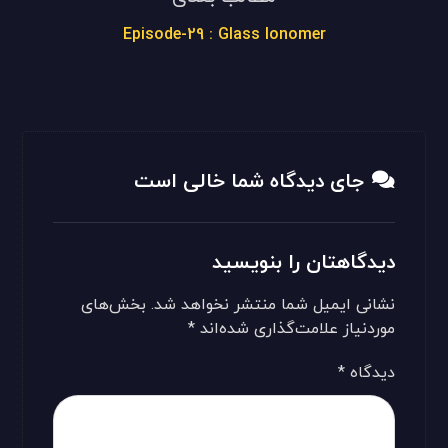
Episode-29 : Glass Ionomer
جای دیدگاه شما خالی است
دیدگاهتان را بنویسید
نشانی ایمیل شما منتشر نخواهد شد.
بخش‌های
موردنیاز علامت‌گذاری شده‌اند
*
دیدگاه
*