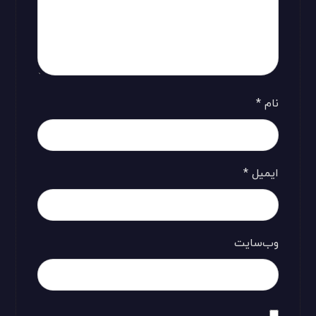
نام
*
ایمیل
*
وب‌سایت