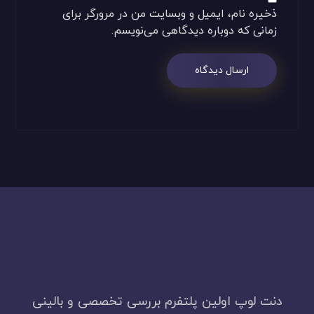
ذخیره نام، ایمیل و وبسایت من در مرورگر برای
زمانی که دوباره دیدگاهی می‌نویسم.
ارسال دیدگاه
دنت لوپ اولین پلتفرم بررسی تخصصی و بالینی