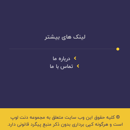
لینک های بیشتر
درباره ما
تماس با ما
© کلیه حقوق این وب سایت متعلق به مجموعه دنت لوپ
است و هرگونه کپی برداری بدون ذکر منبع پیگرد قانونی دارد.