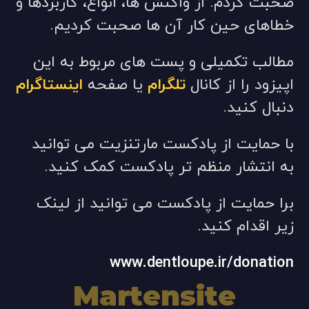
صحبت کردم. از واکنش ها، انواع، کاربردها و
خطاهای حین کار آن ها صحبت کردیم.
مطالب تکمیلی و پست های مربوط به این
اپیزود را از کانال
تلگرام
یا صفحه
اینستاگرام
دنبال کنید.
با حمایت از پادکست مارتنزیت می توانید
به انتشار منظم تر پادکست کمک کنید.
برا حمایت از پادکست می توانید از لینک
زیر اقدام کنید.
www.dentloupe.ir/donation
Martensite