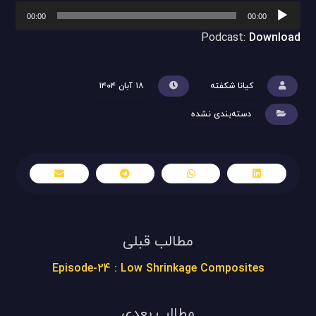
پخش‌کننده
00:00
00:00
صوت
Podcast:
Download
کیانا شکفته
۱۸ آبان ۱۴۰۴
دسته‌بندی نشده
مطالب قبلی
Episode-24 : Low Shrinkage Composites
مطالب بعدی