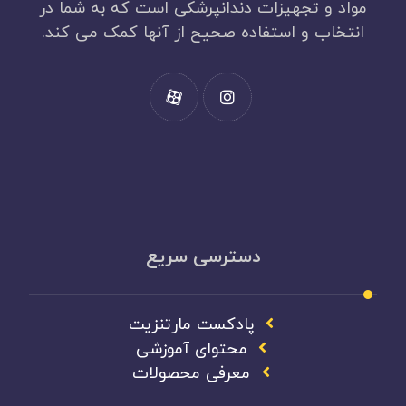
مواد و تجهیزات دندانپرشکی است که به شما در
انتخاب و استفاده صحیح از آنها کمک می کند.
دسترسی سریع
پادکست مارتنزیت
محتوای آموزشی
معرفی محصولات