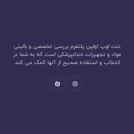
دنت لوپ اولین پلتفرم بررسی تخصصی و بالینی
مواد و تجهیزات دندانپرشکی است که به شما در
انتخاب و استفاده صحیح از آنها کمک می کند.