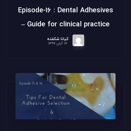
Episode-16 : Dental Adhesives
– Guide for clinical practice
کیانا شکفته
۱۲ آبان ۱۳۹۹