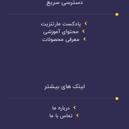
دسترسی سریع
پادکست مارتنزیت
محتوای آموزشی
معرفی محصولات
لینک های بیشتر
درباره ما
تماس با ما