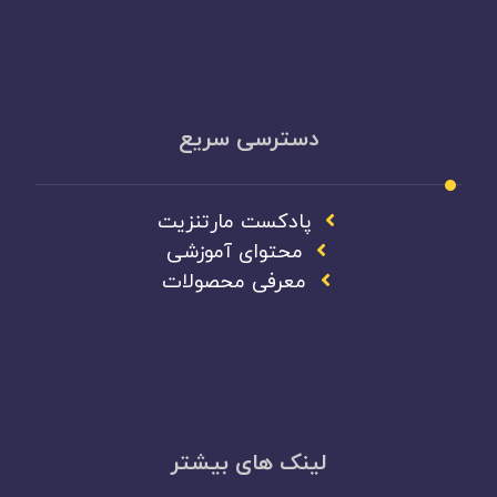
دسترسی سریع
پادکست مارتنزیت
محتوای آموزشی
معرفی محصولات
لینک های بیشتر