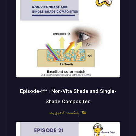
Episode-22 : Non-Vita Shade and Single-
Shade Composites
پادکست
,
کامپوزیت