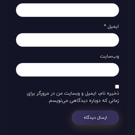
ایمیل
*
وب‌سایت
ذخیره نام، ایمیل و وبسایت من در مرورگر برای
زمانی که دوباره دیدگاهی می‌نویسم.
ارسال دیدگاه