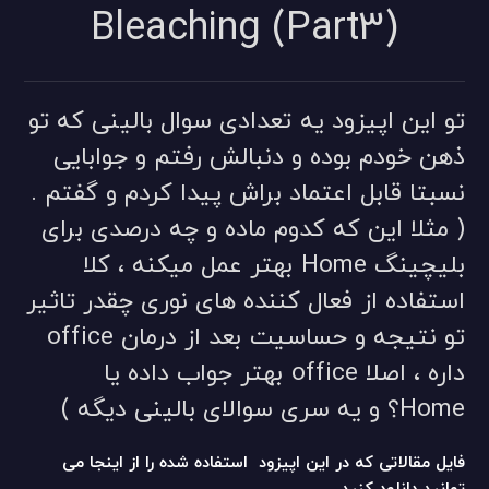
(Bleaching (Part3
تو این اپیزود یه تعدادی سوال بالینی که تو
ذهن خودم بوده و دنبالش رفتم و جوابایی
نسبتا قابل اعتماد براش پیدا کردم و گفتم .
( مثلا این که کدوم ماده و چه درصدی برای
بلیچینگ Home بهتر عمل میکنه ، کلا
استفاده از فعال کننده های نوری چقدر تاثیر
تو نتیجه و حساسیت بعد از درمان office
داره ، اصلا office بهتر جواب داده یا
Home؟ و یه سری سوالای بالینی دیگه )
فایل مقالاتی که در این اپیزود استفاده شده را از اینجا می