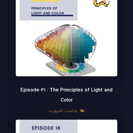
Episode-21 : The Principles of Light and
Color
پادکست
,
کامپوزیت