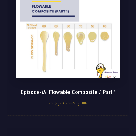
Episode-18: Flowable Composite / Part 1
پادکست
,
کامپوزیت