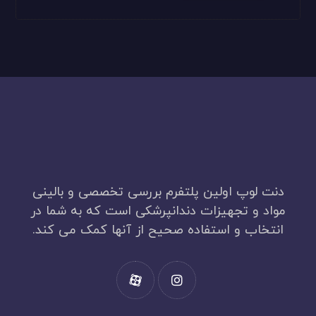
دنت لوپ اولین پلتفرم بررسی تخصصی و بالینی
مواد و تجهیزات دندانپرشکی است که به شما در
انتخاب و استفاده صحیح از آنها کمک می کند.