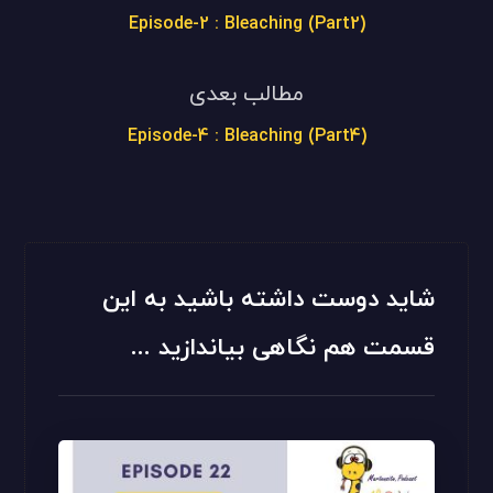
(Episode-2 : Bleaching (Part2
مطالب بعدی
(Episode-4 : Bleaching (Part4
شاید دوست داشته باشید به این
قسمت هم نگاهی بیاندازید ...