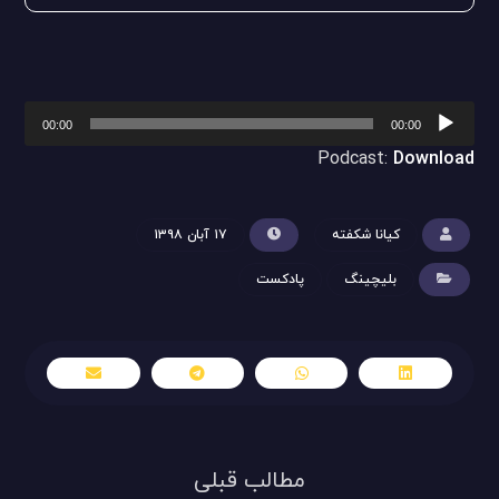
پخش‌کننده
00:00
00:00
صوت
Podcast:
Download
کیانا شکفته
۱۷ آبان ۱۳۹۸
بلیچینگ
پادکست
مطالب قبلی