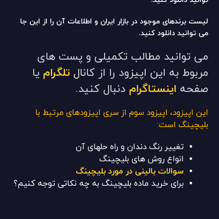
توانید دانلود کنید.
لیست برندهای موجود در بازار ایران و اطلاعات آن را از این جا
می توانید دانلود کنید.
می توانید مطالب تکمیلی و پست های
مربوط به این اپیزود را از کانال
تلگرام
یا
صفحه
اینستاگرام
دنبال کنید.
این اپیزود، اپیزود سوم از سری اپیزودهای مرتبط با
بلیچینگ است:
تغییر رنگ دندان و راه حلهای آن
انواع روش های بلیچینگ
سوالات بالینی در مورد بلیچینگ
برای خرید ماده بلیچینگ به چه نکاتی توجه کنیم؟