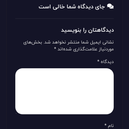
جای دیدگاه شما خالی است
دیدگاهتان را بنویسید
نشانی ایمیل شما منتشر نخواهد شد.
بخش‌های
موردنیاز علامت‌گذاری شده‌اند
*
دیدگاه
*
نام
*