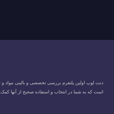
دنت لوپ اولین پلتفرم بررسی تخصصی و بالینی مواد و 
است که به شما در انتخاب و استفاده صحیح از آنها کمک 