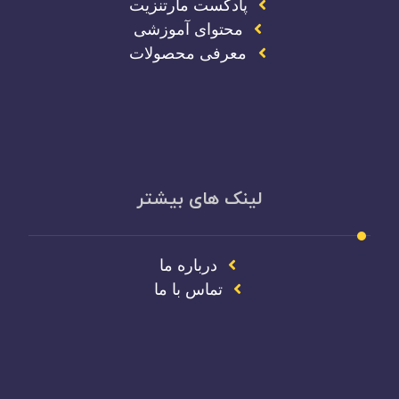
پادکست مارتنزیت
محتوای آموزشی
معرفی محصولات
لینک های بیشتر
درباره ما
تماس با ما