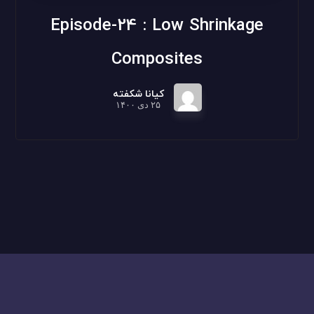
Episode-24 : Low Shrinkage
Composites
کیانا شکفته
۲۵ دی ۱۴۰۰