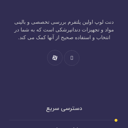
دنت لوپ اولین پلتفرم بررسی تخصصی و بالینی
مواد و تجهیزات دندانپرشکی است که به شما در
انتخاب و استفاده صحیح از آنها کمک می کند.
دسترسی سریع