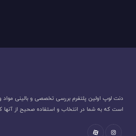
دنت لوپ اولین پلتفرم بررسی تخصصی و بالینی مواد و
است که به شما در انتخاب و استفاده صحیح از آنها 