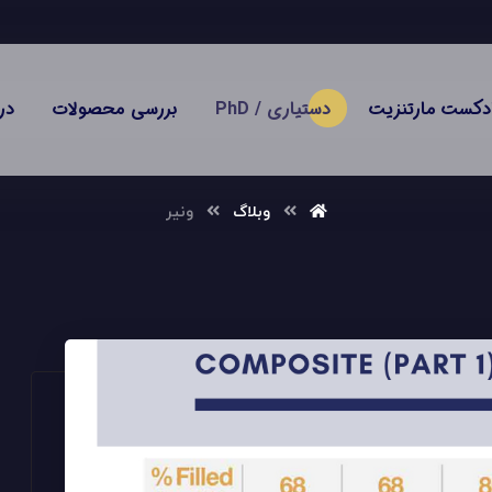
دکست مارتنزیت
دستیاری / PhD
بررسی محصولات
در
وبلاگ
ونیر