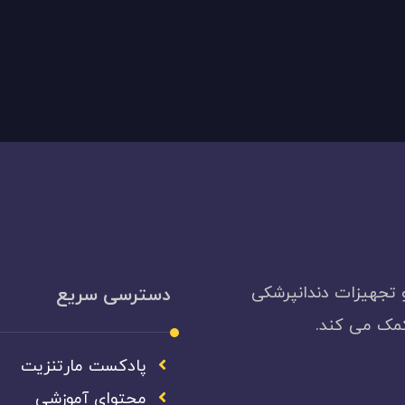
 تجهیزات دندانپرشکی
دسترسی سریع
کمک می کند.
پادکست مارتنزیت
محتوای آموزشی