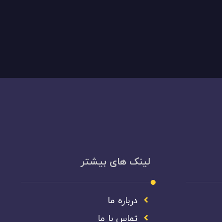
لینک های بیشتر
درباره ما
تماس با ما