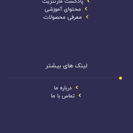
پادکست مارتنزیت
محتوای آموزشی
معرفی محصولات
لینک های بیشتر
درباره ما
تماس با ما