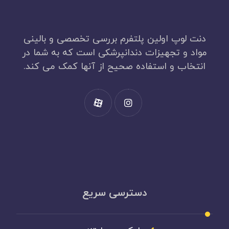
دنت لوپ اولین پلتفرم بررسی تخصصی و بالینی
مواد و تجهیزات دندانپرشکی است که به شما در
انتخاب و استفاده صحیح از آنها کمک می کند.
دسترسی سریع