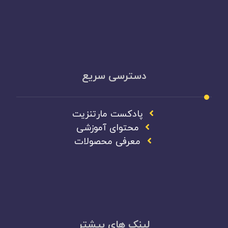
دسترسی سریع
پادکست مارتنزیت
محتوای آموزشی
معرفی محصولات
لینک های بیشتر