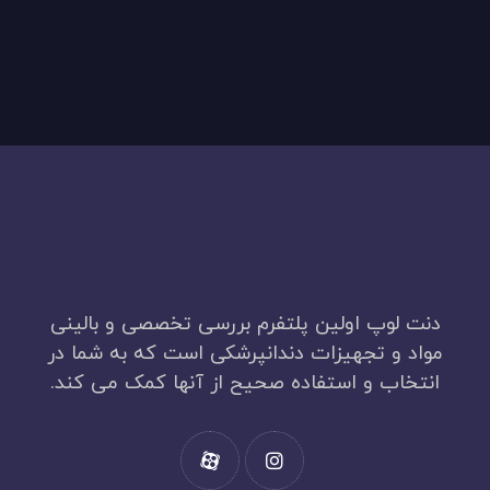
دنت لوپ اولین پلتفرم بررسی تخصصی و بالینی
مواد و تجهیزات دندانپرشکی است که به شما در
انتخاب و استفاده صحیح از آنها کمک می کند.