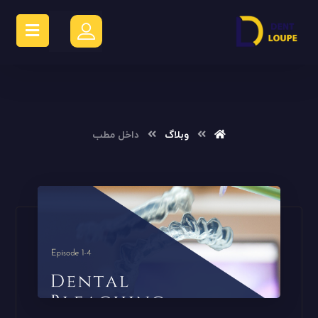
وبلاگ
داخل مطب