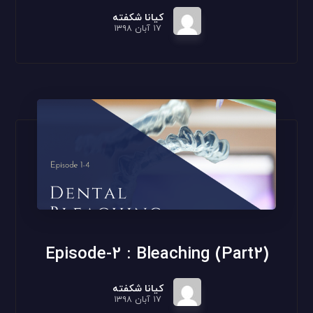
کیانا شکفته
۱۷ آبان ۱۳۹۸
(Episode-2 : Bleaching (Part2
کیانا شکفته
۱۷ آبان ۱۳۹۸