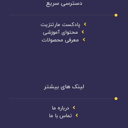
دسترسی سریع
پادکست مارتنزیت
محتوای آموزشی
معرفی محصولات
لینک های بیشتر
درباره ما
تماس با ما