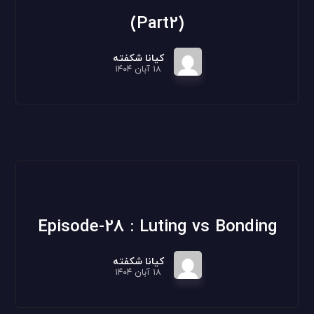
(Part2)
کیانا شکفته
۱۸ آبان ۱۴۰۴
Episode-28 : Luting vs Bonding
کیانا شکفته
۱۸ آبان ۱۴۰۴