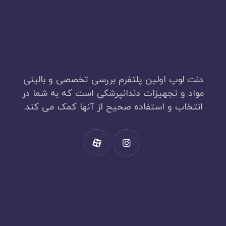
دنت لوپ اولین پلتفرم بررسی تخصصی و بالینی
مواد و تجهیزات دندانپرشکی است که به شما در
انتخاب و استفاده صحیح از آنها کمک می کند.