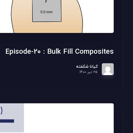
Episode-20 : Bulk Fill Composites
کیانا شکفته
۲۵ تیر ۱۴۰۰