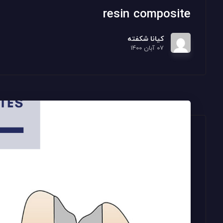
resin composite
کیانا شکفته
۰۷ آبان ۱۴۰۰