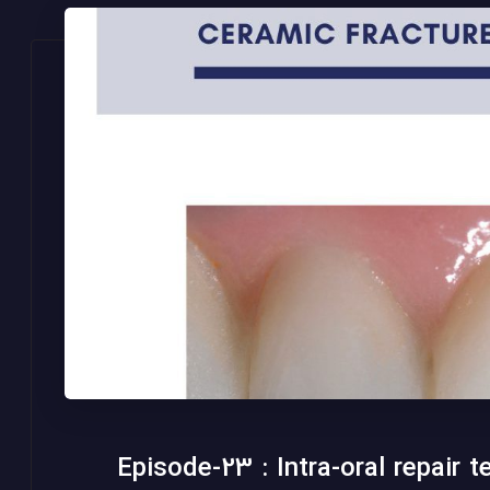
Episode-23 : Intra-oral repair 