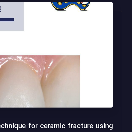
technique for ceramic fracture using