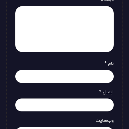
نام
*
ایمیل
*
وب‌سایت