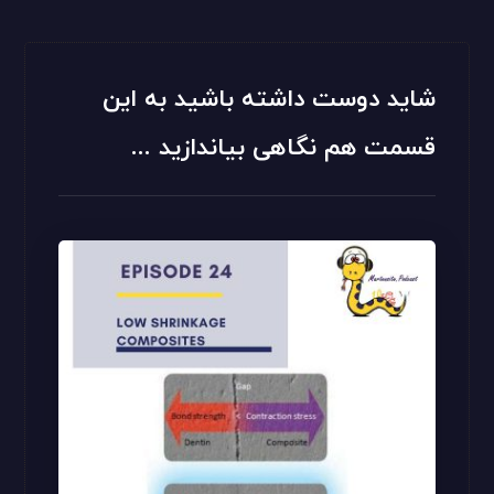
شاید دوست داشته باشید به این
قسمت هم نگاهی بیاندازید ...