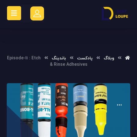
وبلاگ
پادکست
باندینگ
Episode-11 : Etch
& Rinse Adhesives