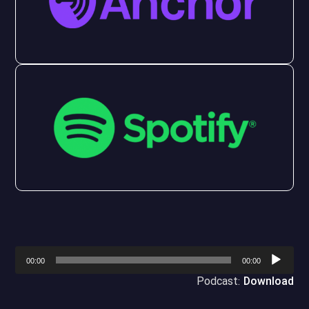
پخش‌کننده
00:00
00:00
صوت
Podcast:
Download