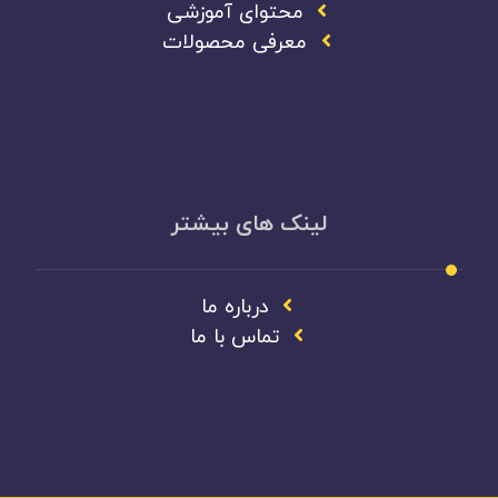
محتوای آموزشی
معرفی محصولات
لینک های بیشتر
درباره ما
تماس با ما