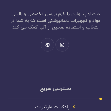
دنت لوپ اولین پلتفرم بررسی تخصصی و بالینی
مواد و تجهیزات دندانپرشکی است که به شما در
انتخاب و استفاده صحیح از آنها کمک می کند.
دسترسی سریع
پادکست مارتنزیت