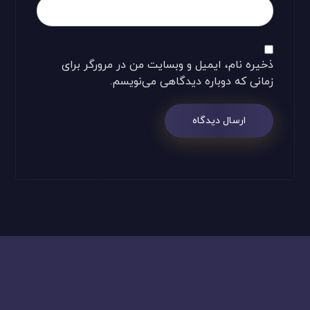
ذخیره نام، ایمیل و وبسایت من در مرورگر برای
زمانی که دوباره دیدگاهی می‌نویسم.
ارسال دیدگاه