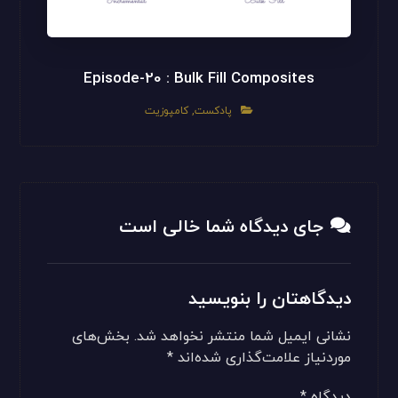
Episode-20 : Bulk Fill Composites
پادکست
,
کامپوزیت
جای دیدگاه شما خالی است
دیدگاهتان را بنویسید
نشانی ایمیل شما منتشر نخواهد شد.
بخش‌های
موردنیاز علامت‌گذاری شده‌اند
*
دیدگاه
*