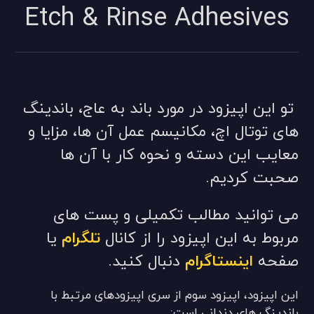
Etch & Rinse Adhesives
تو این اپیزود در مورد باند به عاج، باندینگ
های توتال اچ، مکانیسم عمل آن ها، مزایا و
معایب این دسته و نحوه کار با آن ها
صحبت کردیم.
می توانید مطالب تکمیلی و پست های
مربوط به این اپیزود را از کانال
تلگرام
یا
صفحه
اینستاگرام
دنبال کنید.
این اپیزود، اپیزود سوم از سری اپیزودهای مرتبط با
باندینگ های دندانی است: