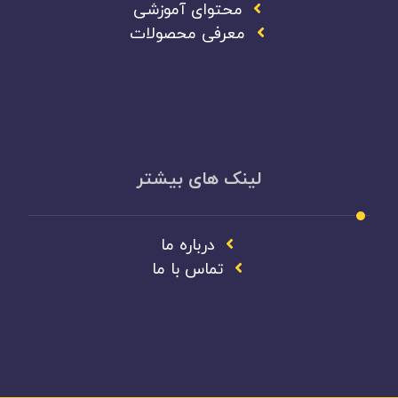
محتوای آموزشی
معرفی محصولات
لینک های بیشتر
درباره ما
تماس با ما