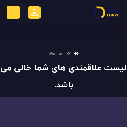
Wishlist
لیست علاقمندی های شما خالی می
باشد.