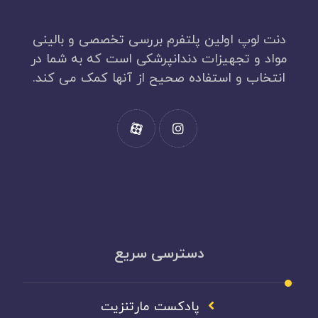
دنت لوپ اولین پلتفرم بررسی تخصصی و بالینی
مواد و تجهیزات دندانپرشکی است که به شما در
انتخاب و استفاده صحیح از آنها کمک می کند.
دسترسی سریع
پادکست مارتنزیت