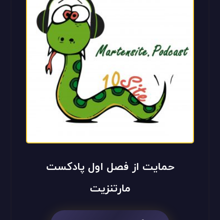
حمایت از فصل اول پادکست
مارتنزیت