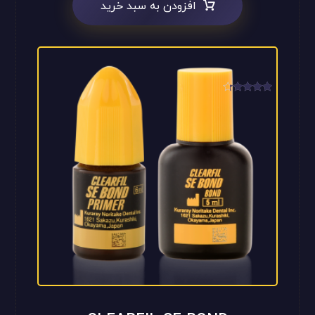
افزودن به سبد خرید
امتیاز
4.00
از 5