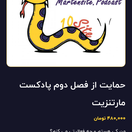
حمایت از فصل دوم پادکست
مارتنزیت
۴۸۰,۰۰۰
تومان
من کی هستم و چه فعاليتی می کنم؟