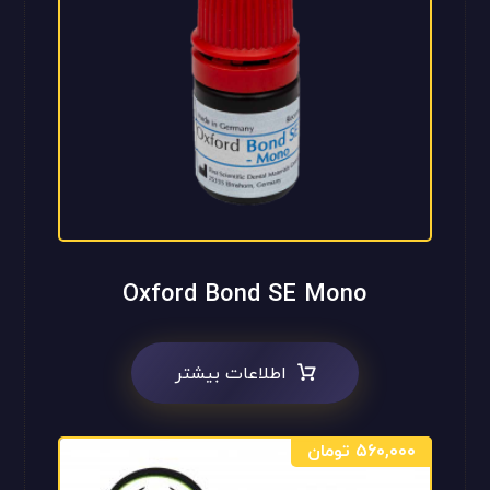
Oxford Bond SE Mono
اطلاعات بیشتر
۵۶۰,۰۰۰
تومان