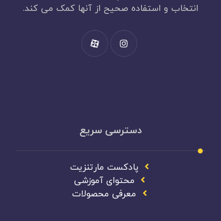
انتخاب و استفاده صحیح از آنها کمک می کند.
دسترسی سریع
پادکست مارتنزیت
محتوای آموزشی
معرفی محصولات