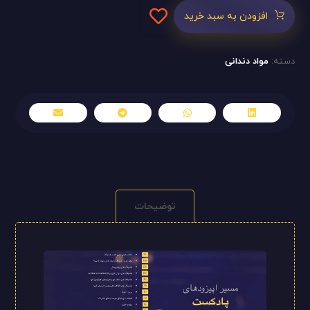
افزودن به سبد خرید
دسته:
مواد دندانی
توضیحات