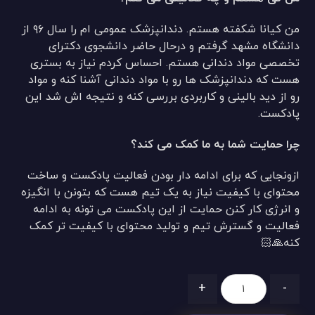
من کیانا شکفته هستم. دندانپزشک عمومی ام را سال ۹۶ از
دانشگاه مشهد گرفتم و درحال حاضر دانشجوی دکترای
تخصصی مواد دندانی هستم. احساس کردم نیاز به بستری
هست که دندانپزشک ها رو با مواد دندانی آشنا کنه و مواد
رو از دید بالینی و کاربردی بررسی کنه و نتیجه اش شد این
پادکست.
چرا حمایت شما به ما کمک می کند؟
ازونجایی که برای ادامه دار بودن فعالیت پادکست و ساخت
محتوای با کیفیت نیاز به یک تیم هست که بتونن با انگیزه
و انرژی کار کنن حمایت از این پادکست می تونه به ادامه
فعالیت و گسترش تیم و تولید محتوای با کیفیت تر کمک
کنه🙏🏻
+
-