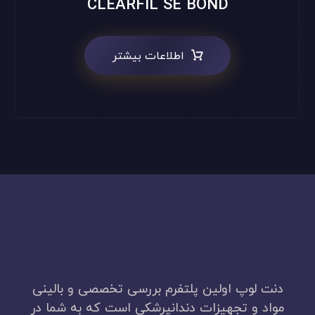
CLEARFIL SE BOND
اطلاعات بیشتر
دنت لوپ اولین پلتفرم بررسی تخصصی و بالینی
مواد و تجهیزات دندانپرشکی است که به شما در