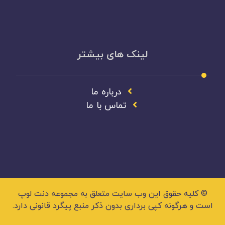
لینک های بیشتر
درباره ما
تماس با ما
© کلیه حقوق این وب سایت متعلق به مجموعه دنت لوپ
است و هرگونه کپی برداری بدون ذکر منبع پیگرد قانونی دارد.