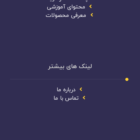
محتوای آموزشی
معرفی محصولات
لینک های بیشتر
درباره ما
تماس با ما