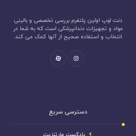
دنت لوپ اولین پلتفرم بررسی تخصصی و بالینی
مواد و تجهیزات دندانپرشکی است که به شما در
انتخاب و استفاده صحیح از آنها کمک می کند.
دسترسی سریع
پادکست مارتنزیت