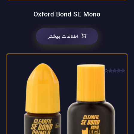
Oxford Bond SE Mono
اطلاعات بیشتر
امتیاز
4.00
از 5