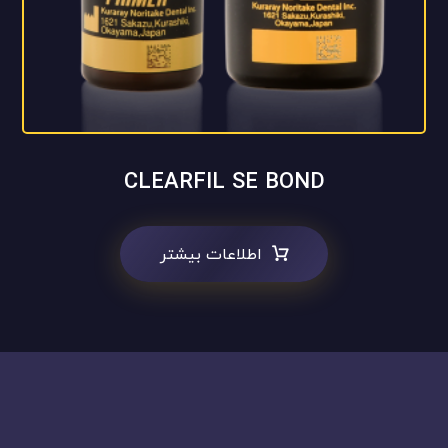
CLEARFIL SE BOND
اطلاعات بیشتر