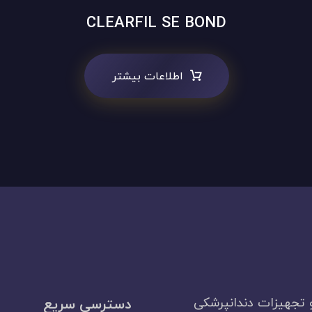
CLEARFIL SE BOND
اطلاعات بیشتر
 تجهیزات دندانپرشکی
دسترسی سریع