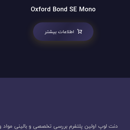
Oxford Bond SE Mono
اطلاعات بیشتر
دنت لوپ اولین پلتفرم بررسی تخصصی و بالینی مواد و