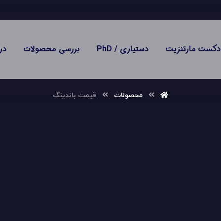
دکست مارتنزیت
دستیاری / PhD
بررسی محصولات
در
محصولات
قیمت باندینگ