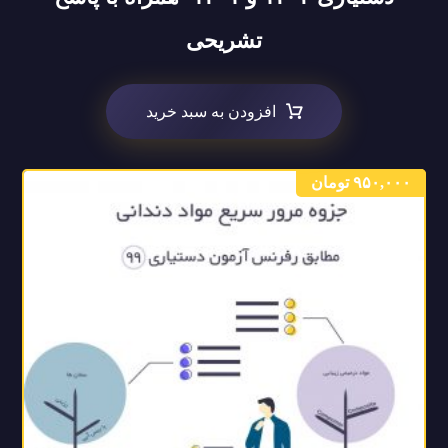
تشریحی
افزودن به سبد خرید
۹۵۰,۰۰۰
تومان