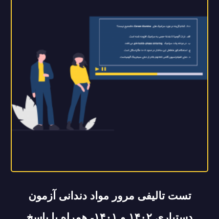
تست تالیفی مرور مواد دندانی آزمون
دستیاری ۱۴۰۲ و ۱۴۰۱- همراه با پاسخ