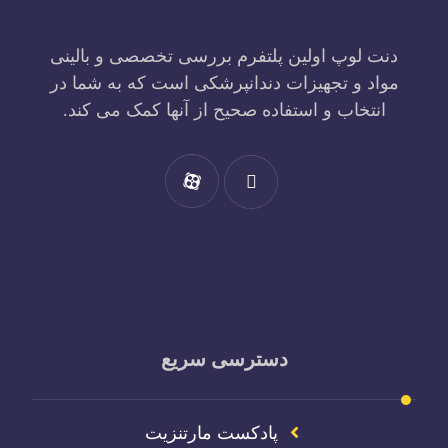
دنت لوپ اولین پلتفرم بررسی تخصصی و بالینی
مواد و تجهیزات دندانپرشکی است که به شما در
انتخاب و استفاده صحیح از آنها کمک می کند.
دسترسی سریع
پادکست مارتنزیت