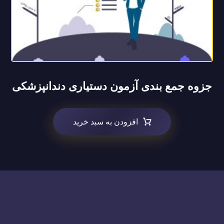
جزوه جمع بندی آزمون دستیاری دندانپزشکی
افزودن به سبد خرید