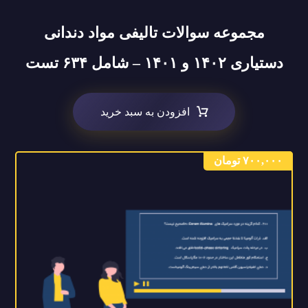
مجموعه سوالات تالیفی مواد دندانی
دستیاری ۱۴۰۲ و ۱۴۰۱ – شامل ۶۳۴ تست
افزودن به سبد خرید
۷۰۰,۰۰۰
تومان