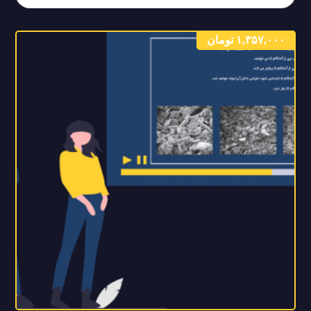
۱,۳۵۷,۰۰۰
تومان