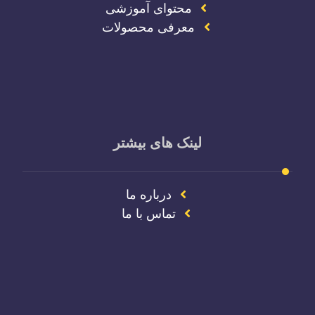
محتوای آموزشی
معرفی محصولات
لینک های بیشتر
درباره ما
تماس با ما