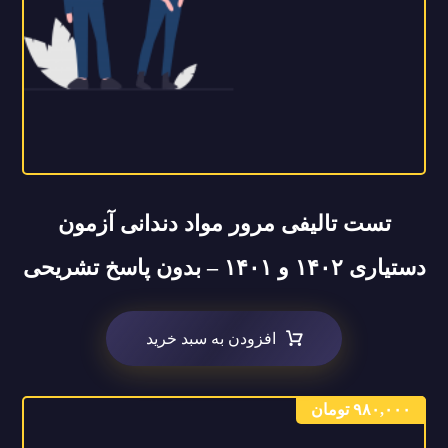
تست تالیفی مرور مواد دندانی آزمون
دستیاری ۱۴۰۲ و ۱۴۰۱ – بدون پاسخ تشریحی
افزودن به سبد خرید
۹۸۰,۰۰۰
تومان