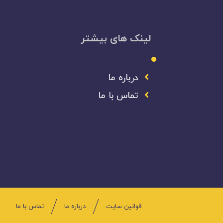
لینک های بیشتر
درباره ما
تماس با ما
قوانین سایت
درباره ما
تماس با ما