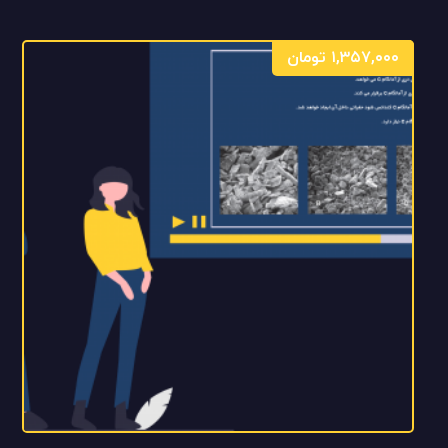
۱,۳۵۷,۰۰۰
تومان