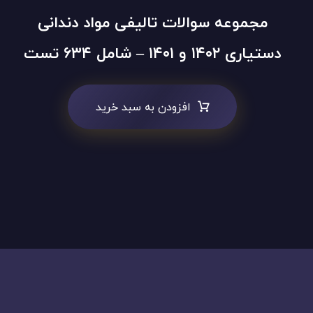
مجموعه سوالات تالیفی مواد دندانی
دستیاری ۱۴۰۲ و ۱۴۰۱ – شامل ۶۳۴ تست
افزودن به سبد خرید