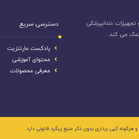
 تجهیزات دندانپرشکی
دسترسی سریع
کمک می کند.
پادکست مارتنزیت
محتوای آموزشی
معرفی محصولات
گونه کپی برداری بدون ذکر منبع پیگرد قانونی دارد.