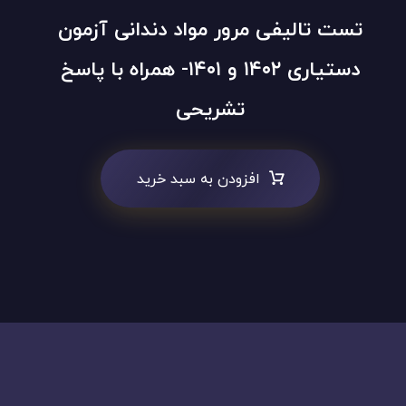
تست تالیفی مرور مواد دندانی آزمون
دستیاری ۱۴۰۲ و ۱۴۰۱- همراه با پاسخ
تشریحی
افزودن به سبد خرید