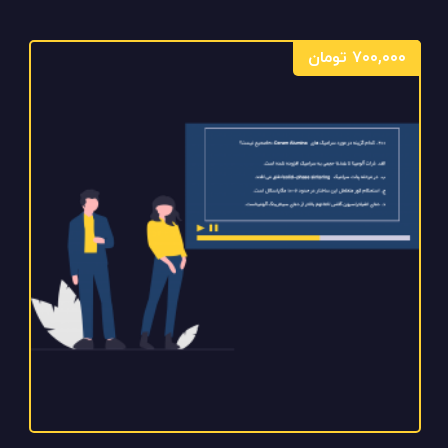
۷۰۰,۰۰۰
تومان