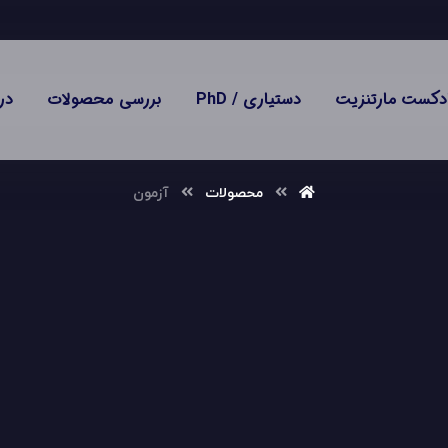
دکست مارتنزیت
دستیاری / PhD
بررسی محصولات
در
محصولات
آزمون