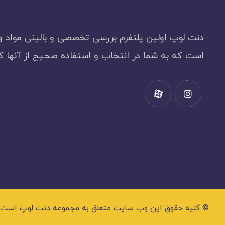
دنت لوپ اولین پلتفرم بررسی تخصصی و بالینی مواد و
است که به شما در انتخاب و استفاده صحیح از آنها 
© کلیه حقوق این وب سایت متعلق به مجموعه دنت لوپ است و هر