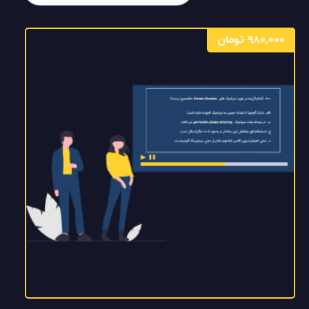
۹۸۰,۰۰۰
تومان