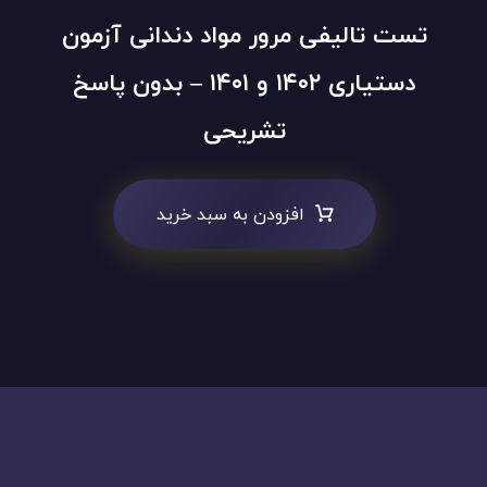
تست تالیفی مرور مواد دندانی آزمون
دستیاری ۱۴۰۲ و ۱۴۰۱ – بدون پاسخ
تشریحی
افزودن به سبد خرید