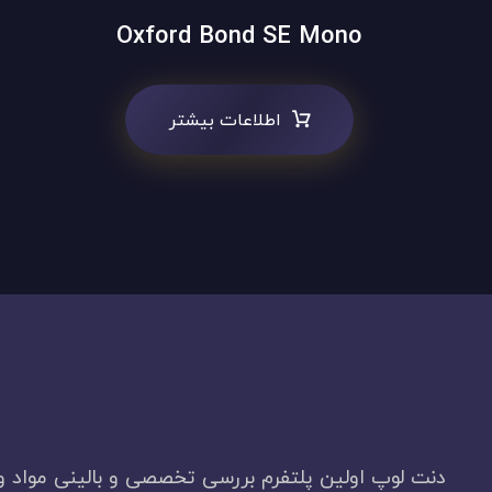
Oxford Bond SE Mono
اطلاعات بیشتر
دنت لوپ اولین پلتفرم بررسی تخصصی و بالینی مواد و