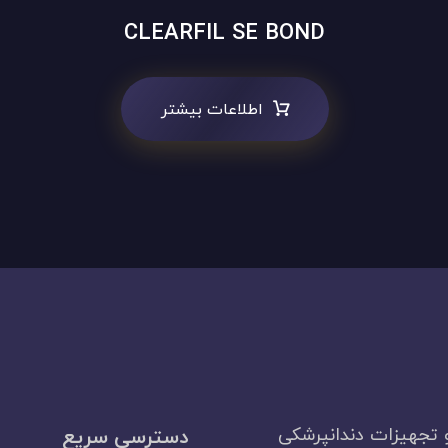
CLEARFIL SE BOND
اطلاعات بیشتر
 تجهیزات دندانپرشکی
دسترسی سریع