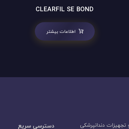
CLEARFIL SE BOND
اطلاعات بیشتر
 تجهیزات دندانپرشکی
دسترسی سریع