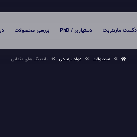
دکست مارتنزیت
دستیاری / PhD
بررسی محصولات
در
محصولات
مواد ترمیمی
باندینگ های دندانی