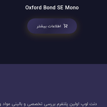
Oxford Bond SE Mono
اطلاعات بیشتر
دنت لوپ اولین پلتفرم بررسی تخصصی و بالینی مواد و