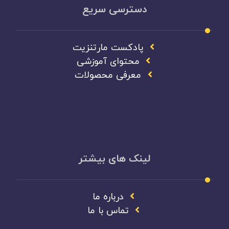
دسترسی سریع
پادکست مارتنزیت
محتوای آموزشی
معرفی محصولات
لینک های بیشتر
درباره ما
تماس با ما