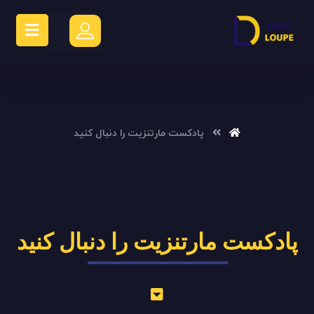
پادکست مارتنزیت را دنبال کنید
پادکست مارتنزیت را دنبال کنید