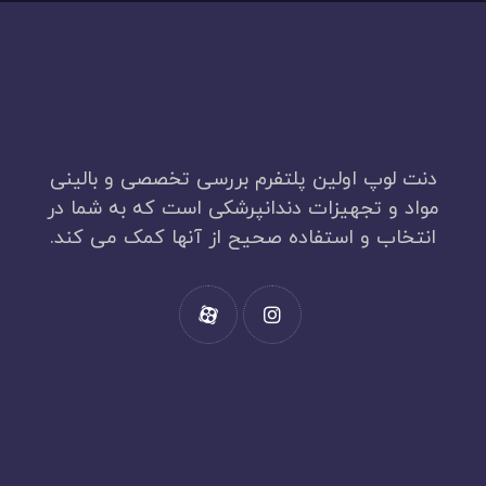
دنت لوپ اولین پلتفرم بررسی تخصصی و بالینی
مواد و تجهیزات دندانپرشکی است که به شما در
انتخاب و استفاده صحیح از آنها کمک می کند.