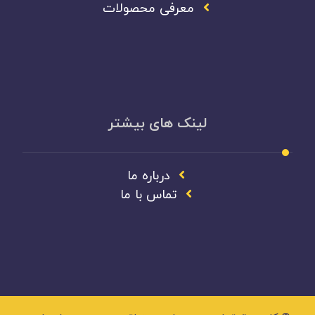
معرفی محصولات
لینک های بیشتر
درباره ما
تماس با ما