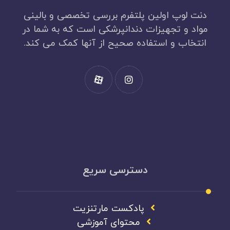
دنت لوپ اولین پلتفرم بررسی تخصصی و بالینی
مواد و تجهیزات دندانپرشکی است که به شما در
انتخاب و استفاده صحیح از آنها کمک می کند.
دسترسی سریع
پادکست مارتنزیت
محتوای آموزشی